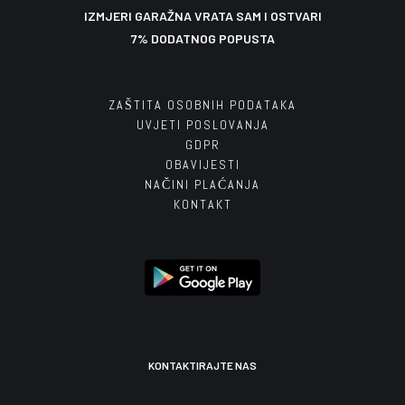
IZMJERI GARAŽNA VRATA SAM I OSTVARI
7% DODATNOG POPUSTA
ZAŠTITA OSOBNIH PODATAKA
UVJETI POSLOVANJA
GDPR
OBAVIJESTI
NAČINI PLAĆANJA
KONTAKT
KONTAKTIRAJTE NAS