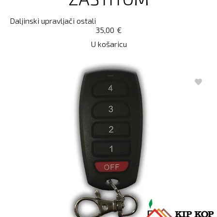
Daljinski upravljači ostali
35,00
€
U košaricu