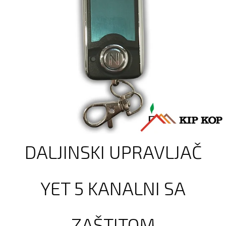
DALJINSKI UPRAVLJAČ
YET 5 KANALNI SA
ZAŠTITOM