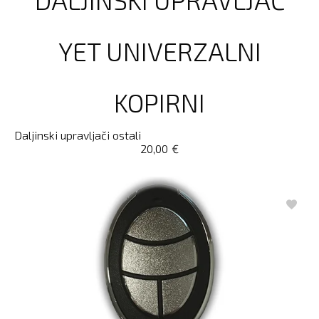
YET UNIVERZALNI
KOPIRNI
Daljinski upravljači ostali
20,00
€