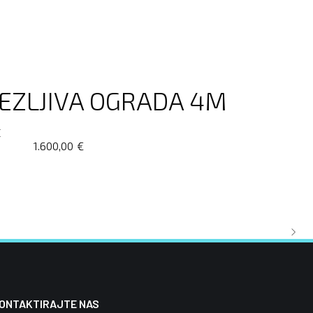
TEZLJIVA OGRADA 4M
E
1.600,00
€
ONTAKTIRAJTE NAS