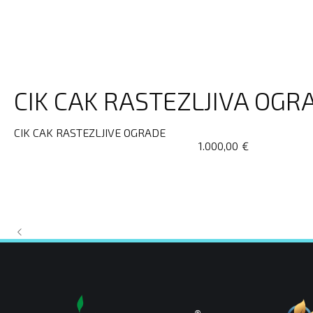
CIK CAK RASTEZLJIVA OGR
CIK CAK RASTEZLJIVE OGRADE
1.000,00
€