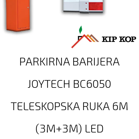
PARKIRNA BARIJERA
JOYTECH BC6050
TELESKOPSKA RUKA 6M
(3M+3M) LED