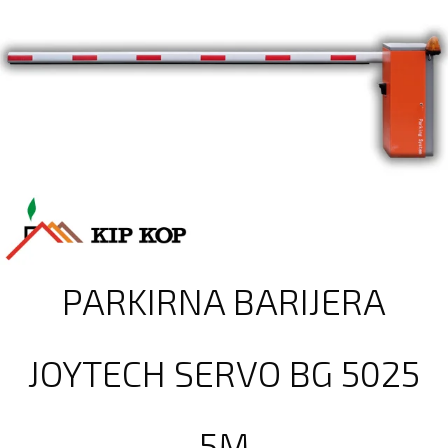
PARKIRNA BARIJERA
JOYTECH SERVO BG 5025
5M