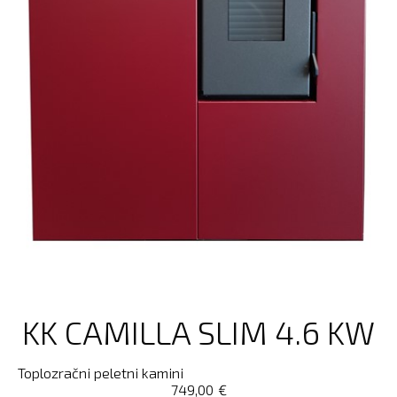
KK CAMILLA SLIM 4.6 KW
Toplozračni peletni kamini
749,00
€