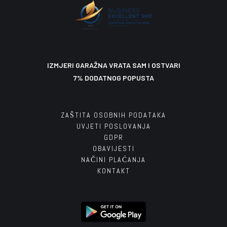
IZMJERI GARAŽNA VRATA SAM I OSTVARI
7% DODATNOG POPUSTA
ZAŠTITA OSOBNIH PODATAKA
UVJETI POSLOVANJA
GDPR
OBAVIJESTI
NAČINI PLAĆANJA
KONTAKT