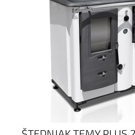
ŠTEDNJAK TEMY PLUS 