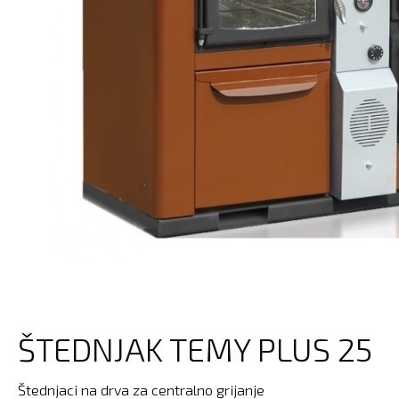
ŠTEDNJAK TEMY PLUS 25
Štednjaci na drva za centralno grijanje