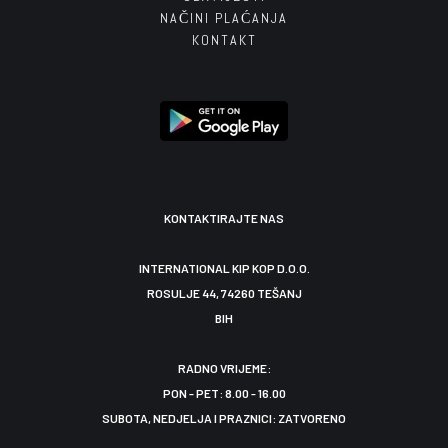
NAČINI PLAĆANJA
KONTAKT
KONTAKTIRAJTE NAS
INTERNATIONAL KIP KOP D.O.O.
ROSULJE 44, 74260 TEŠANJ
BIH
RADNO VRIJEME:
PON - PET: 8.00 - 16.00
SUBOTA, NEDJELJA I PRAZNICI: ZATVORENO