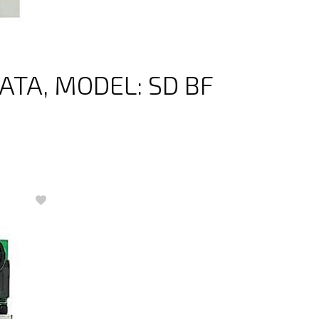
TA, MODEL: SD BF