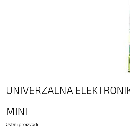
UNIVERZALNA ELEKTRONIK
MINI
Ostali proizvodi