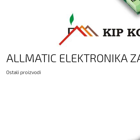
ALLMATIC ELEKTRONIKA Z
Ostali proizvodi