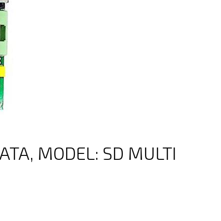
TA, MODEL: SD MULTI