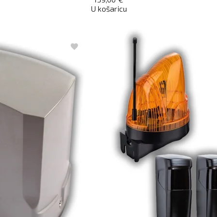
U košaricu