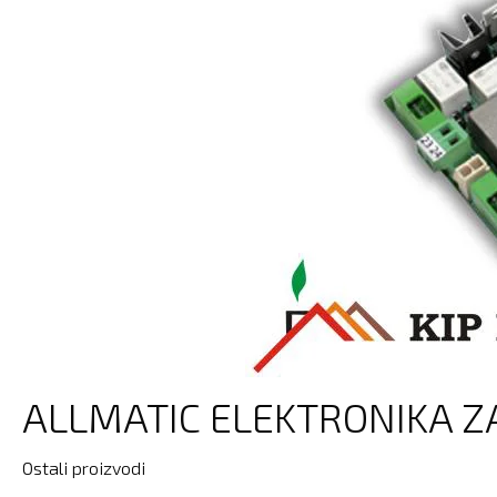
ALLMATIC ELEKTRONIKA Z
Ostali proizvodi