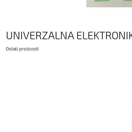
UNIVERZALNA ELEKTRONIK
Ostali proizvodi