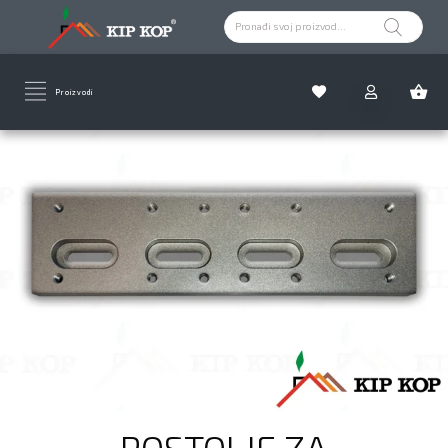
Proizvodi
POSTOLJE ZA