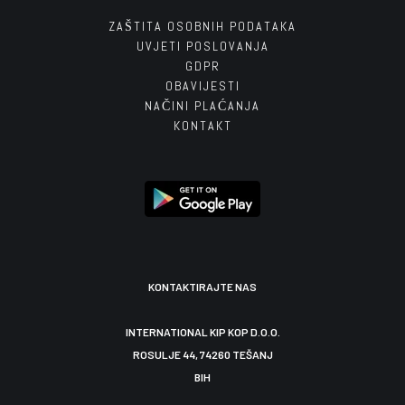
ZAŠTITA OSOBNIH PODATAKA
UVJETI POSLOVANJA
GDPR
OBAVIJESTI
NAČINI PLAĆANJA
KONTAKT
KONTAKTIRAJTE NAS
INTERNATIONAL KIP KOP D.O.O.
ROSULJE 44, 74260 TEŠANJ
BIH