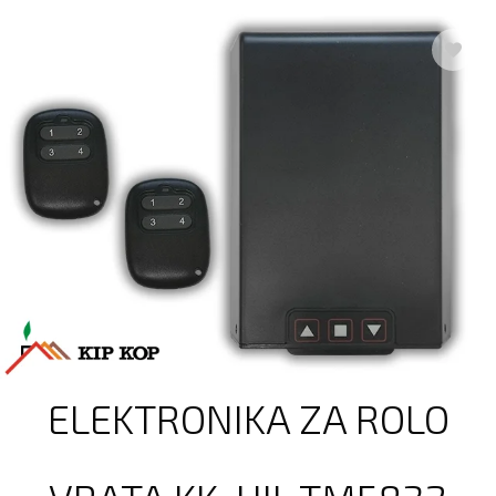
ELEKTRONIKA ZA ROLO