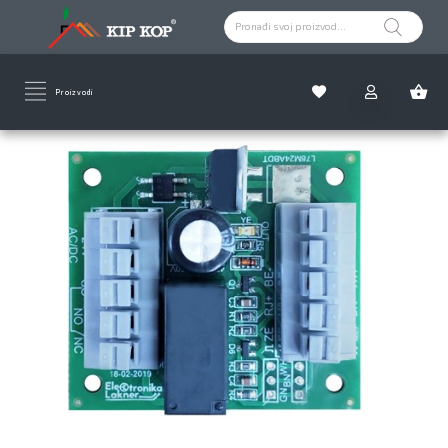
Proizvodi