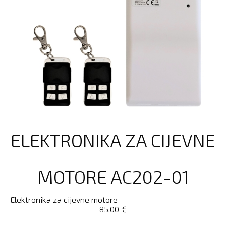
ELEKTRONIKA ZA CIJEVNE
MOTORE AC202-01
Elektronika za cijevne motore
85,00
€