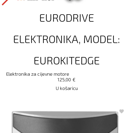
EURODRIVE
ELEKTRONIKA, MODEL:
EUROKITEDGE
Elektronika za cijevne motore
125,00
€
U košaricu