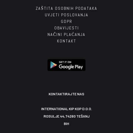
ZAŠTITA OSOBNIH PODATAKA
UVJETI POSLOVANJA
GDPR
OBAVIJESTI
NAČINI PLAĆANJA
KONTAKT
KONTAKTIRAJTE NAS
INTERNATIONAL KIP KOP D.O.O.
ROSULJE 44, 74260 TEŠANJ
BIH