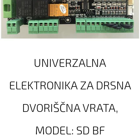
UNIVERZALNA
ELEKTRONIKA ZA DRSNA
DVORIŠČNA VRATA,
MODEL: SD BF