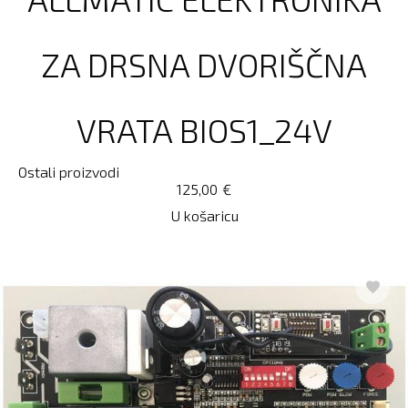
ZA DRSNA DVORIŠČNA
VRATA BIOS1_24V
Ostali proizvodi
125,00
€
U košaricu