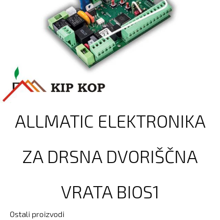
ALLMATIC ELEKTRONIKA
ZA DRSNA DVORIŠČNA
VRATA BIOS1
Ostali proizvodi