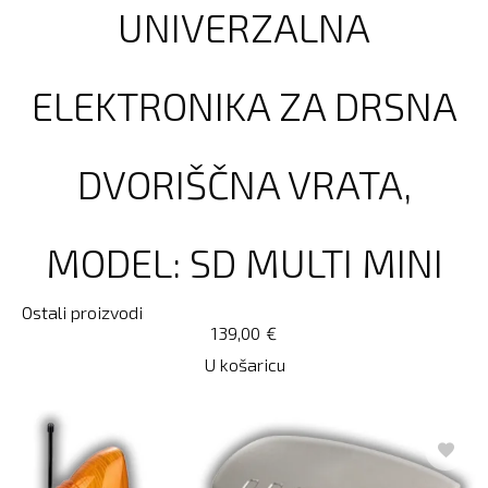
UNIVERZALNA
ELEKTRONIKA ZA DRSNA
DVORIŠČNA VRATA,
MODEL: SD MULTI MINI
Ostali proizvodi
139,00
€
U košaricu