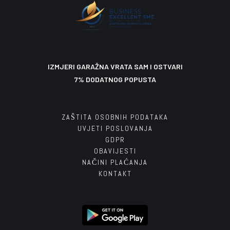
IZMJERI GARAŽNA VRATA SAM I OSTVARI
7% DODATNOG POPUSTA
ZAŠTITA OSOBNIH PODATAKA
UVJETI POSLOVANJA
GDPR
OBAVIJESTI
NAČINI PLAĆANJA
KONTAKT