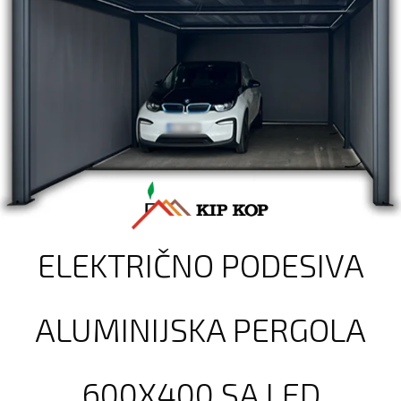
ELEKTRIČNO PODESIVA
ALUMINIJSKA PERGOLA
600X400 SA LED