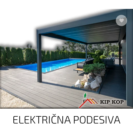
ELEKTRIČNA PODESIVA