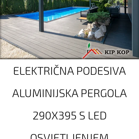
ELEKTRIČNA PODESIVA
ALUMINIJSKA PERGOLA
290X395 S LED
OSVJETLJENJEM