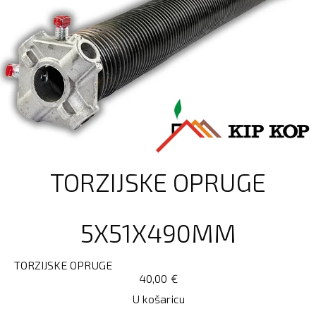
TORZIJSKE OPRUGE
5X51X490MM
TORZIJSKE OPRUGE
40,00
€
U košaricu