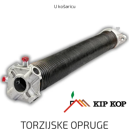
U košaricu
TORZIJSKE OPRUGE