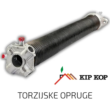
TORZIJSKE OPRUGE