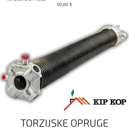
50,00
€
TORZIJSKE OPRUGE