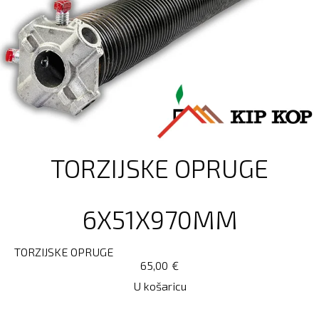
TORZIJSKE OPRUGE
6X51X970MM
TORZIJSKE OPRUGE
65,00
€
U košaricu