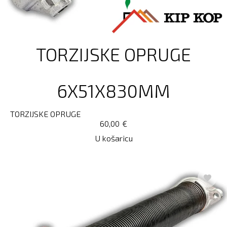
TORZIJSKE OPRUGE
6X51X830MM
TORZIJSKE OPRUGE
60,00
€
U košaricu