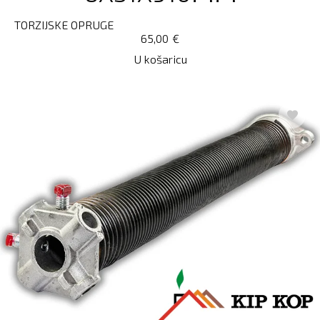
TORZIJSKE OPRUGE
65,00
€
U košaricu