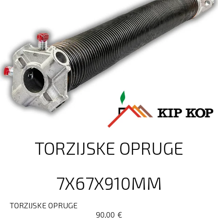
TORZIJSKE OPRUGE
7X67X910MM
TORZIJSKE OPRUGE
90,00
€